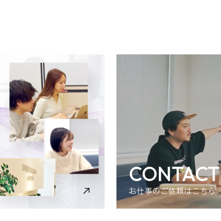
CONTACT
お仕事のご依頼はこちら