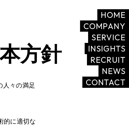
HOME
COMPANY
SERVICE
本方針
INSIGHTS
RECRUIT
NEWS
CONTACT
の人々の満足
術的に適切な