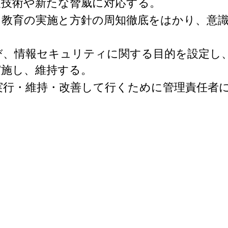
報技術や新たな脅威に対応する。
ィ教育の実施と方針の周知徹底をはかり、意
び、情報セキュリティに関する目的を設定し
実施し、維持する。
実行・維持・改善して行くために管理責任者